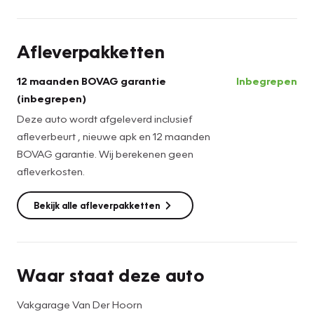
Afleverpakketten
12 maanden BOVAG garantie
Inbegrepen
(inbegrepen)
Deze auto wordt afgeleverd inclusief
afleverbeurt , nieuwe apk en 12 maanden
BOVAG garantie. Wij berekenen geen
afleverkosten.
Bekijk alle afleverpakketten
Waar staat deze auto
Vakgarage Van Der Hoorn