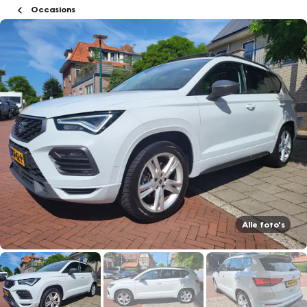
Occasions
Alle foto's