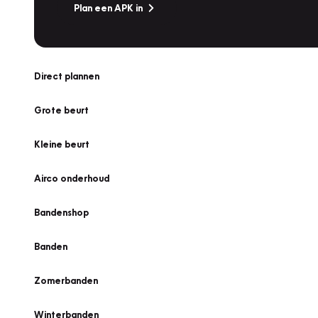
Plan een APK in
Direct plannen
Grote beurt
Kleine beurt
Airco onderhoud
Bandenshop
Banden
Zomerbanden
Winterbanden