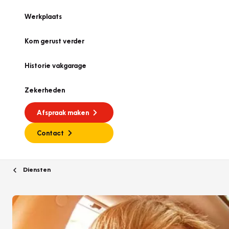
Werkplaats
Kom gerust verder
Historie vakgarage
Zekerheden
Afspraak maken
Contact
Diensten