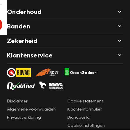
Onderhoud
Banden
Zekerheid
Klantenservice
GroenGedaan!
Disclaimer
Cookie statement
Algemene voorwaarden
Klachtenformulier
Privacyverklaring
Brandportal
Cookie instellingen