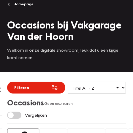
Homepage
Occasions bij Vakgarage
Van der Hoorn
Welkom in onze digitale showroom, leuk dat u een kijkje
komt nemen.
Filteren
Occasions
Geen resultaten
Vergelijken