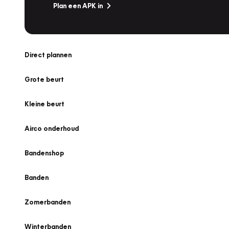
Plan een APK in
Direct plannen
Grote beurt
Kleine beurt
Airco onderhoud
Bandenshop
Banden
Zomerbanden
Winterbanden