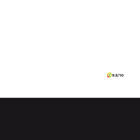
9.3/10