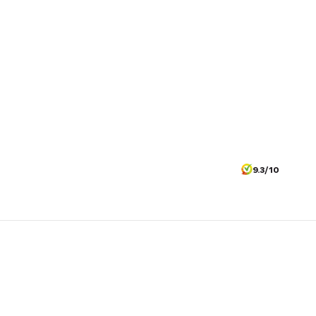
9.3/10