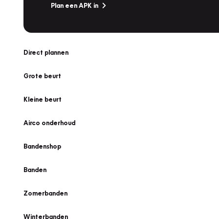
Plan een APK in
Direct plannen
Grote beurt
Kleine beurt
Airco onderhoud
Bandenshop
Banden
Zomerbanden
Winterbanden