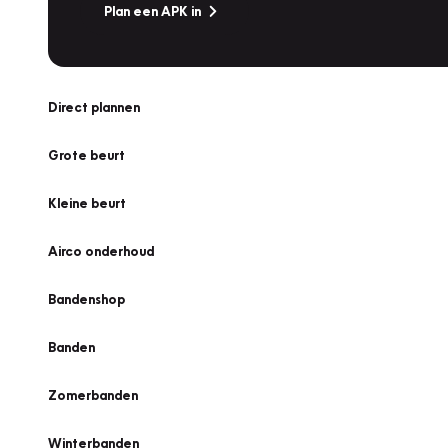
Plan een APK in
Direct plannen
Grote beurt
Kleine beurt
Airco onderhoud
Bandenshop
Banden
Zomerbanden
Winterbanden