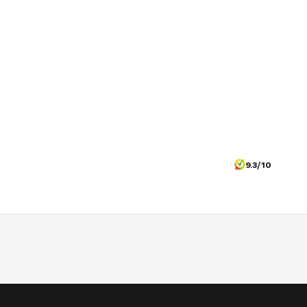
9.3/10